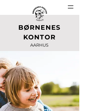
BØRNENES
KONTOR
AARHUS